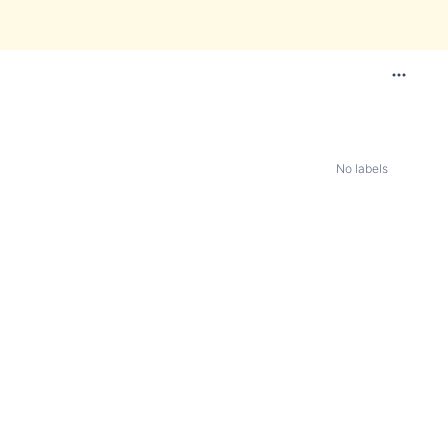
No labels