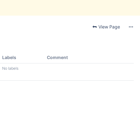
View Page
Labels
Comment
No labels